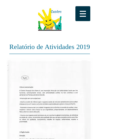
Relatório de Atividades 2019