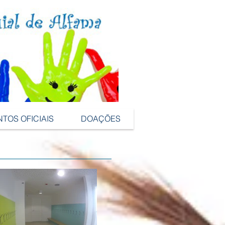
OFICIAIS
DOAÇÕES
OS OFICIAIS
DOAÇÕES